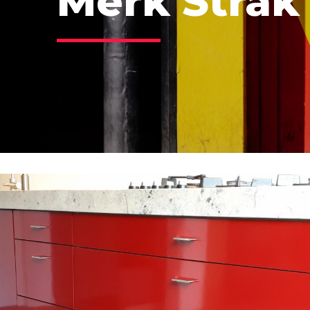
Merk Strak 