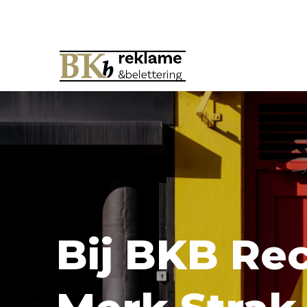
Bij BKB Rec