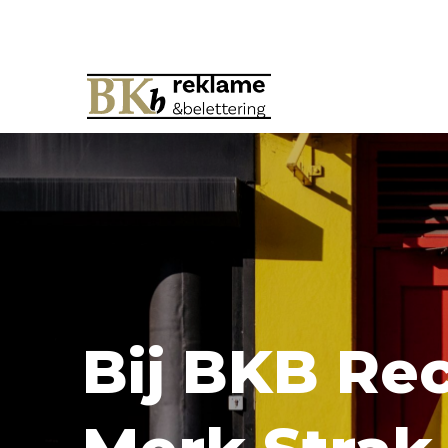
Bij BKB Rec