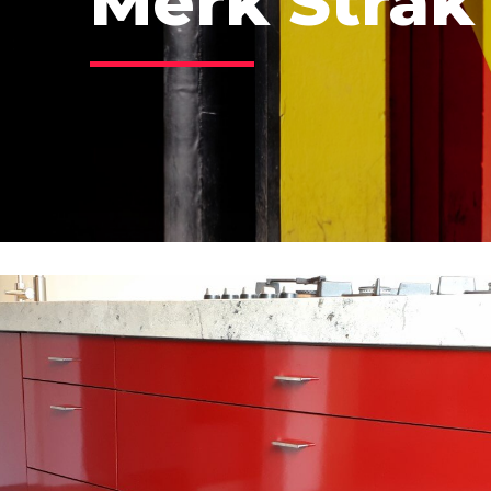
Merk Strak 